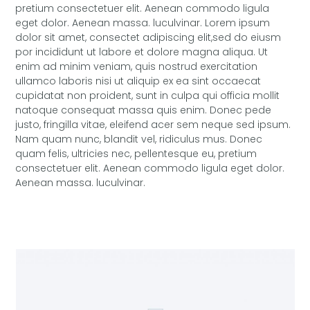
pretium consectetuer elit. Aenean commodo ligula
eget dolor. Aenean massa. luculvinar. Lorem ipsum
dolor sit amet, consectet adipiscing elit,sed do eiusm
por incididunt ut labore et dolore magna aliqua. Ut
enim ad minim veniam, quis nostrud exercitation
ullamco laboris nisi ut aliquip ex ea sint occaecat
cupidatat non proident, sunt in culpa qui officia mollit
natoque consequat massa quis enim. Donec pede
justo, fringilla vitae, eleifend acer sem neque sed ipsum.
Nam quam nunc, blandit vel, ridiculus mus. Donec
quam felis, ultricies nec, pellentesque eu, pretium
consectetuer elit. Aenean commodo ligula eget dolor.
Aenean massa. luculvinar.