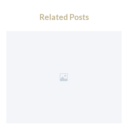
Related Posts