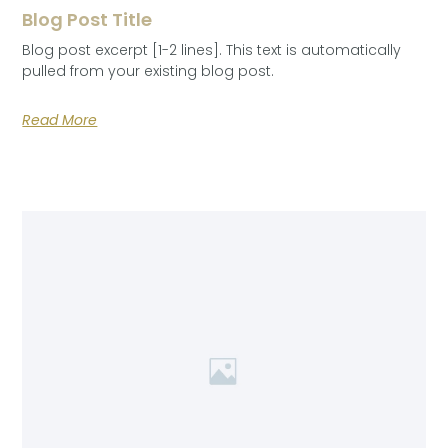
Blog Post Title
Blog post excerpt [1-2 lines]. This text is automatically
pulled from your existing blog post.
Read More