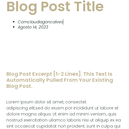
Blog Post Title
Comclaudiagoncalves
Agosto 14, 2023
Blog Post Excerpt [1-2 Lines]. This Text Is
Automatically Pulled From Your Existing
Blog Post.
Lorem ipsum dolor sit amet, consectet
adipiscing elit,sed do eiusm por incididunt ut labore et
dolore magna aliqua. Ut enim ad minim veniam, quis
nostrud exercitation ullamco laboris nisi ut aliquip ex ea
sint occaecat cupidatat non proident, sunt in culpa qui