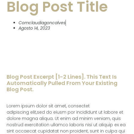
Blog Post Title
Comclaudiagoncalves
Agosto 14, 2023
Blog Post Excerpt [1-2 Lines]. This Text Is
Automatically Pulled From Your Existing
Blog Post.
Lorem ipsum dolor sit amet, consectet
adipiscing elit,sed do eiusm por incididunt ut labore et
dolore magna aliqua. Ut enim ad minim veniam, quis
nostrud exercitation ullamco laboris nisi ut aliquip ex ea
sint occaecat cupidatat non proident, sunt in culpa qui