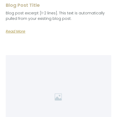
Blog Post Title
Blog post excerpt [1-2 lines]. This text is automatically
pulled from your existing blog post.
Read More