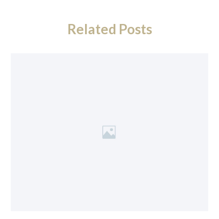
Related Posts