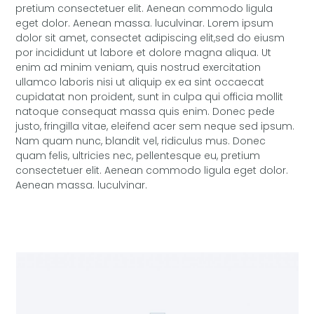
pretium consectetuer elit. Aenean commodo ligula
eget dolor. Aenean massa. luculvinar. Lorem ipsum
dolor sit amet, consectet adipiscing elit,sed do eiusm
por incididunt ut labore et dolore magna aliqua. Ut
enim ad minim veniam, quis nostrud exercitation
ullamco laboris nisi ut aliquip ex ea sint occaecat
cupidatat non proident, sunt in culpa qui officia mollit
natoque consequat massa quis enim. Donec pede
justo, fringilla vitae, eleifend acer sem neque sed ipsum.
Nam quam nunc, blandit vel, ridiculus mus. Donec
quam felis, ultricies nec, pellentesque eu, pretium
consectetuer elit. Aenean commodo ligula eget dolor.
Aenean massa. luculvinar.