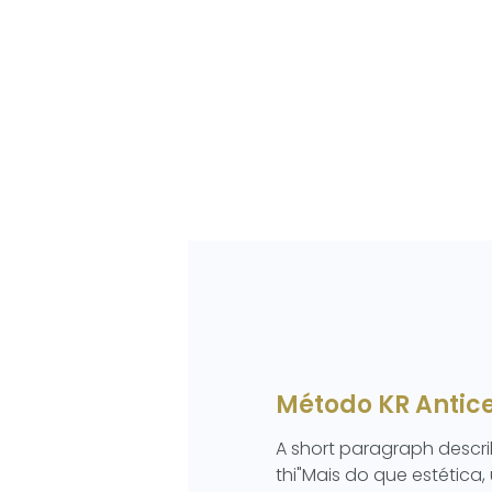
Método KR Antice
A short paragraph descri
thi"Mais do que estética